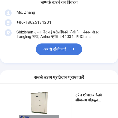
सम्पर्क करने का विवरण
Ms. Zhang
+86-18625131201
Shizishan उच्च और नई प्रौद्योगिकी औद्योगिक विकास क्षेत्र,
Tongling शहर, Anhui प्रांत, 244031, PRChina
अब से संपर्क करें
सबसे उत्तम प्रतिदान प्राप्त करें
ट्रेन शौचालय रेलवे
शौचालय मॉड्यूल
एफपीआर मुख्य सामग्री