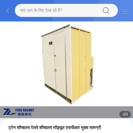
2
/
3
ट्रेन शौचालय रेलवे शौचालय मॉड्यूल एफपीआर मुख्य सामग्री