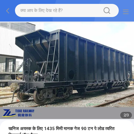
2
/
3
खनिज अयस्क के लिए 1435 मिमी मानक गेज 90 टन पे लोड त्वरित