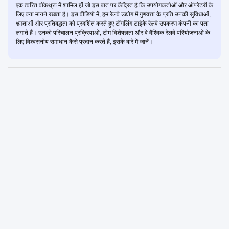
एक त्वरित वॉकथ्रू में शामिल हों जो इस बात पर केंद्रित है कि उपयोगकर्ताओं और ऑपरेटरों के
लिए क्या मायने रखता है। इस वीडियो में, हम रेलवे उद्योग में गुणवत्ता के प्रति उनकी सुविधाओं,
क्षमताओं और प्रतिबद्धता को प्रदर्शित करते हुए टोंगलिंग टाईके रेलवे उपकरण कंपनी का पता
लगाते हैं। उनकी परिचालन प्रक्रियाओं, टीम विशेषज्ञता और वे वैश्विक रेलवे परियोजनाओं के
लिए विश्वसनीय समाधान कैसे प्रदान करते हैं, इसके बारे में जानें।