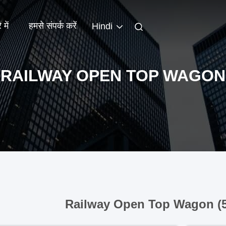
 में
हमसे संपर्क करें
Hindi
RAILWAY OPEN TOP WAGON
Railway Open Top Wagon (