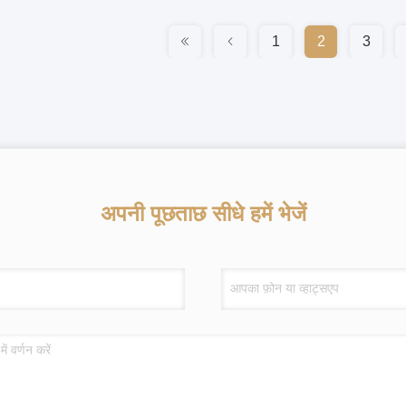
1
2
3
अपनी पूछताछ सीधे हमें भेजें