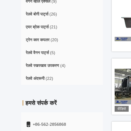
वैगन व्हील एक्सल
(9)
रेलवे बोगी पार्ट्स
(26)
एयर ब्रेक पार्ट्स
(21)
ट्रेन कार कपलर
(20)
रेलवे वैगन पार्ट्स
(5)
रेलवे रखरखाव उपकरण
(4)
रेलवे अंदरूनी
(22)
हमसे संपर्क करें
वीडियो
+86-562-2856868