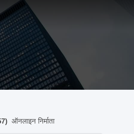
57)
ऑनलाइन निर्माता